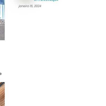
janeiro 15, 2024