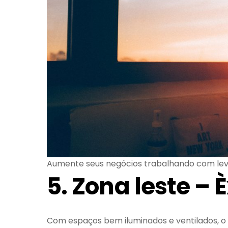
Aumente seus negócios trabalhando com le
5. Zona leste – 
Com espaços bem iluminados e ventilados, o