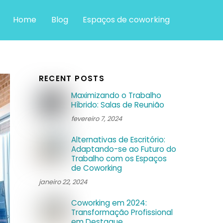
Home
Blog
Espaços de coworking
RECENT POSTS
Maximizando o Trabalho
Híbrido: Salas de Reunião
fevereiro 7, 2024
Alternativas de Escritório:
Adaptando-se ao Futuro do
Trabalho com os Espaços
de Coworking
janeiro 22, 2024
Coworking em 2024:
Transformação Profissional
em Destaque