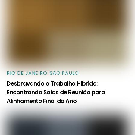
RIO DE JANEIRO
,
SÃO PAULO
Desbravando o Trabalho Híbrido:
Encontrando Salas de Reunião para
Alinhamento Final do Ano