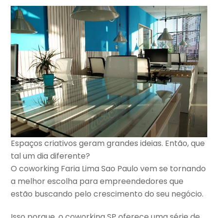
Espaços criativos geram grandes ideias. Então, que
tal um dia diferente?
O coworking Faria Lima Sao Paulo vem se tornando
a melhor escolha para empreendedores que
estão buscando pelo crescimento do seu negócio.
Isso porque, o coworking SP oferece uma série de