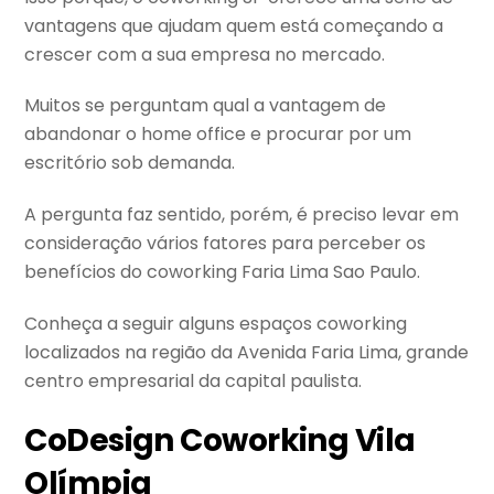
vantagens que ajudam quem está começando a
crescer com a sua empresa no mercado.
Muitos se perguntam qual a vantagem de
abandonar o home office e procurar por um
escritório sob demanda.
A pergunta faz sentido, porém, é preciso levar em
consideração vários fatores para perceber os
benefícios do coworking Faria Lima Sao Paulo.
Conheça a seguir alguns espaços coworking
localizados na região da Avenida Faria Lima, grande
centro empresarial da capital paulista.
CoDesign Coworking Vila
Olímpia