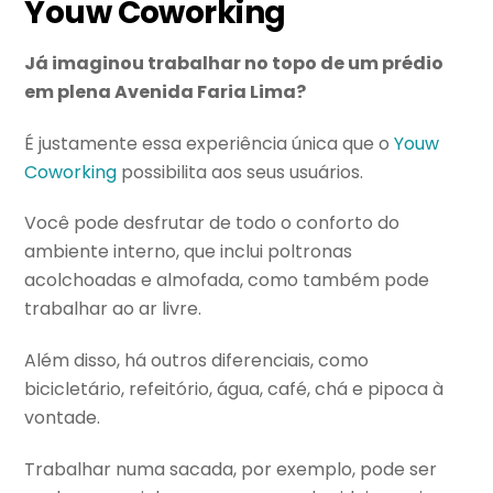
Youw Coworking
Já imaginou trabalhar no topo de um prédio
em plena Avenida Faria Lima?
É justamente essa experiência única que o
Youw
Coworking
possibilita aos seus usuários.
Você pode desfrutar de todo o conforto do
ambiente interno, que inclui poltronas
acolchoadas e almofada, como também pode
trabalhar ao ar livre.
Além disso, há outros diferenciais, como
bicicletário, refeitório, água, café, chá e pipoca à
vontade.
Trabalhar numa sacada, por exemplo, pode ser