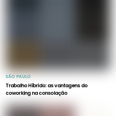
SÃO PAULO
Trabalho Híbrido: as vantagens do
coworking na consolação