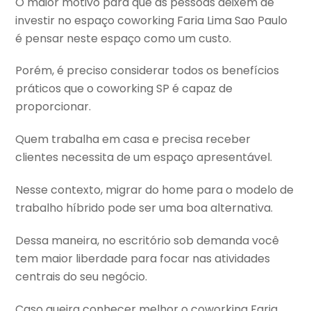
O maior motivo para que as pessoas deixem de
investir no espaço coworking Faria Lima Sao Paulo
é pensar neste espaço como um custo.
Porém, é preciso considerar todos os benefícios
práticos que o coworking SP é capaz de
proporcionar.
Quem trabalha em casa e precisa receber
clientes necessita de um espaço apresentável.
Nesse contexto, migrar do home para o modelo de
trabalho híbrido pode ser uma boa alternativa.
Dessa maneira, no escritório sob demanda você
tem maior liberdade para focar nas atividades
centrais do seu negócio.
Caso queira conhecer melhor o coworking Faria