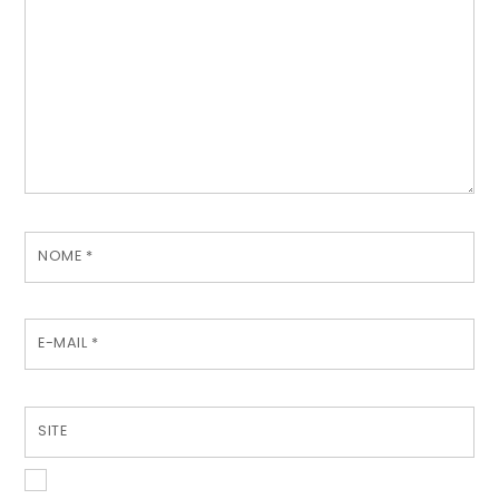
NOME
*
E-MAIL
*
SITE