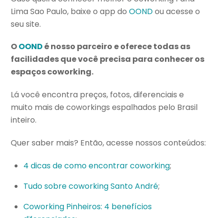
Lima Sao Paulo, baixe o app do
OOND
ou acesse o
seu site.
O
OOND
é nosso parceiro e oferece todas as
facilidades que você precisa para conhecer os
espaços coworking.
Lá você encontra preços, fotos, diferenciais e
muito mais de coworkings espalhados pelo Brasil
inteiro.
Quer saber mais? Então, acesse nossos conteúdos:
4 dicas de como encontrar coworking
;
Tudo sobre coworking Santo André
;
Coworking Pinheiros: 4 benefícios