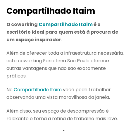
Compartilhado Itaim
O coworking
Compartilhado Itaim
é o
escritório ideal para quem está à procura de
um espaço inspirador.
Além de oferecer toda a infraestrutura necessária,
este coworking Faria Lima Sao Paulo oferece
outras vantagens que não são exatamente
práticas.
No
Compartilhado Itaim
você pode trabalhar
observando uma vista maravilhosa da janela.
Além disso, seu espaço de descompressão é
relaxante e torna a rotina de trabalho mais leve.