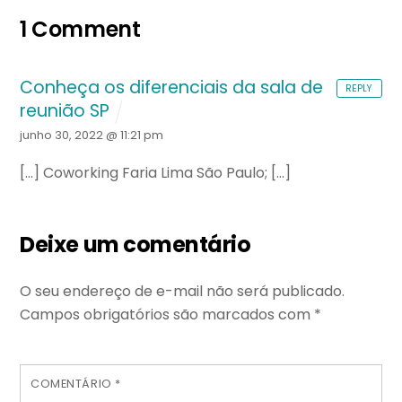
1 Comment
Conheça os diferenciais da sala de
REPLY
reunião SP
junho 30, 2022 @ 11:21 pm
[…] Coworking Faria Lima São Paulo; […]
Deixe um comentário
O seu endereço de e-mail não será publicado.
Campos obrigatórios são marcados com
*
COMENTÁRIO
*