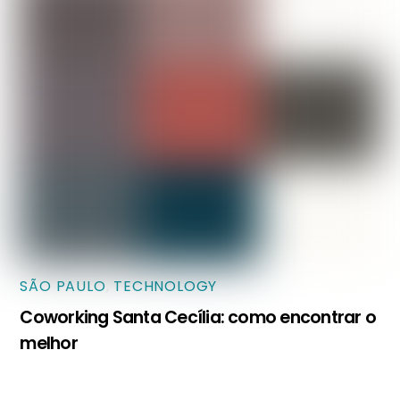
SÃO PAULO
,
TECHNOLOGY
Coworking Santa Cecília: como encontrar o
melhor