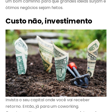
um bom caminho para que grandes ideias surjam e
ótimos negócios sejam feitos.
Custo não, investimento
Invista o seu capital onde você vai receber
retorno. Então, já para um coworking.