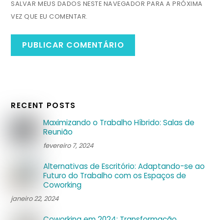
SALVAR MEUS DADOS NESTE NAVEGADOR PARA A PRÓXIMA
VEZ QUE EU COMENTAR.
RECENT POSTS
Maximizando o Trabalho Híbrido: Salas de
Reunião
fevereiro 7, 2024
Alternativas de Escritório: Adaptando-se ao
Futuro do Trabalho com os Espaços de
Coworking
janeiro 22, 2024
Coworking em 2024: Transformação