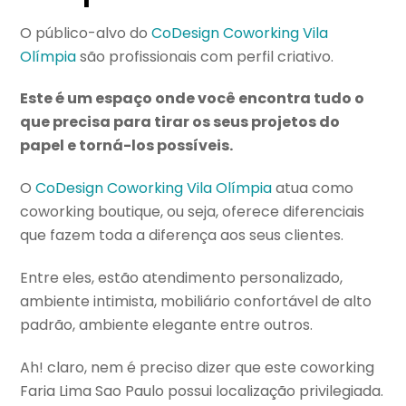
O público-alvo do
CoDesign Coworking Vila
Olímpia
são profissionais com perfil criativo.
Este é um espaço onde você encontra tudo o
que precisa para tirar os seus projetos do
papel e torná-los possíveis.
O
CoDesign Coworking Vila Olímpia
atua como
coworking boutique, ou seja, oferece diferenciais
que fazem toda a diferença aos seus clientes.
Entre eles, estão atendimento personalizado,
ambiente intimista, mobiliário confortável de alto
padrão, ambiente elegante entre outros.
Ah! claro, nem é preciso dizer que este coworking
Faria Lima Sao Paulo possui localização privilegiada.