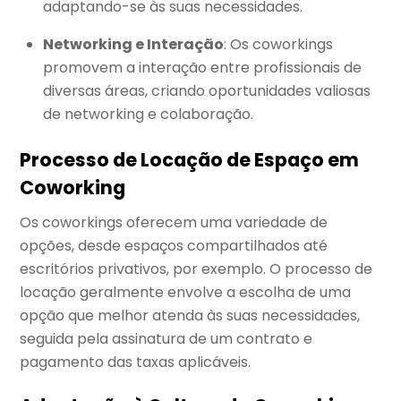
adaptando-se às suas necessidades.
Networking e Interação
: Os coworkings
promovem a interação entre profissionais de
diversas áreas, criando oportunidades valiosas
de networking e colaboração.
Processo de Locação de Espaço em
Coworking
Os coworkings oferecem uma variedade de
opções, desde espaços compartilhados até
escritórios privativos, por exemplo. O processo de
locação geralmente envolve a escolha de uma
opção que melhor atenda às suas necessidades,
seguida pela assinatura de um contrato e
pagamento das taxas aplicáveis.