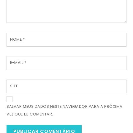
NOME
*
E-MAIL
*
SITE
SALVAR MEUS DADOS NESTE NAVEGADOR PARA A PRÓXIMA
VEZ QUE EU COMENTAR.