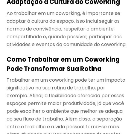
Adaptação à Cultura do Coworking
Ao trabalhar em um coworking, é importante se
adaptar à cultura do espaço. Isso inclui seguir as
normas de convivência, respeitar o ambiente
compartilhado e, quando possível, participar das
atividades e eventos da comunidade do coworking.
Como Trabalhar em um Coworking
Pode Transformar Sua Rotina
Trabalhar em um coworking pode ter um impacto
significativo na sua rotina de trabalho, por
exemplo. Afinal, a flexibilidade oferecida por esses
espaços permite maior produtividade, já que você
pode escolher o ambiente que melhor se adequa
ao seu fluxo de trabalho. Além disso, a separação
entre o trabalho e a vida pessoal torna-se mais