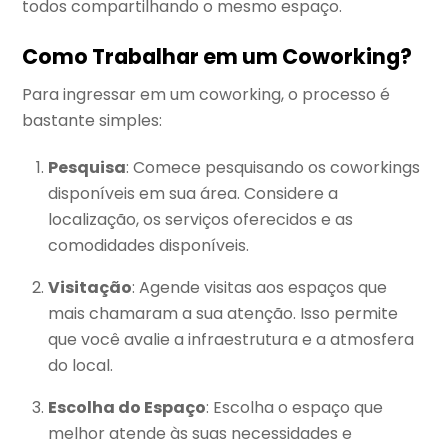
todos compartilhando o mesmo espaço.
Como Trabalhar em um Coworking?
Para ingressar em um coworking, o processo é
bastante simples:
Pesquisa
: Comece pesquisando os coworkings
disponíveis em sua área. Considere a
localização, os serviços oferecidos e as
comodidades disponíveis.
Visitação
: Agende visitas aos espaços que
mais chamaram a sua atenção. Isso permite
que você avalie a infraestrutura e a atmosfera
do local.
Escolha do Espaço
: Escolha o espaço que
melhor atende às suas necessidades e