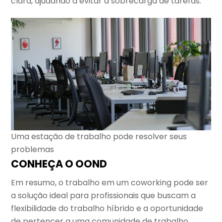
clara, ajudando a evitar a sobrecarga de tarefas.
Uma estação de trabalho pode resolver seus
problemas
CONHEÇA O OOND
Em resumo, o trabalho em um coworking pode ser
a solução ideal para profissionais que buscam a
flexibilidade do trabalho híbrido e a oportunidade
de pertencer a uma comunidade de trabalho