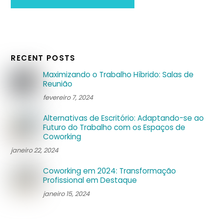
RECENT POSTS
Maximizando o Trabalho Híbrido: Salas de
Reunião
fevereiro 7, 2024
Alternativas de Escritório: Adaptando-se ao
Futuro do Trabalho com os Espaços de
Coworking
janeiro 22, 2024
Coworking em 2024: Transformação
Profissional em Destaque
janeiro 15, 2024