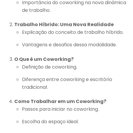
Importância do coworking na nova dinâmica
de trabalho.
Trabalho Híbrido: Uma Nova Realidade
Explicação do conceito de trabalho híbrido.
Vantagens e desafios dessa modalidade.
O Que é um Coworking?
Definição de coworking.
Diferença entre coworking e escritório
tradicional.
Como Trabalhar em um Coworking?
Passos para iniciar no coworking.
Escolha do espaço ideal.