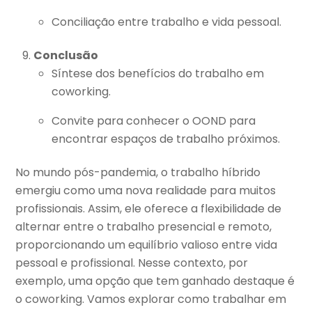
Conciliação entre trabalho e vida pessoal.
Conclusão
Síntese dos benefícios do trabalho em
coworking.
Convite para conhecer o OOND para
encontrar espaços de trabalho próximos.
No mundo pós-pandemia, o trabalho híbrido
emergiu como uma nova realidade para muitos
profissionais. Assim, ele oferece a flexibilidade de
alternar entre o trabalho presencial e remoto,
proporcionando um equilíbrio valioso entre vida
pessoal e profissional. Nesse contexto, por
exemplo, uma opção que tem ganhado destaque é
o coworking. Vamos explorar como trabalhar em