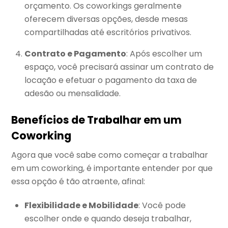
orçamento. Os coworkings geralmente
oferecem diversas opções, desde mesas
compartilhadas até escritórios privativos.
Contrato e Pagamento
: Após escolher um
espaço, você precisará assinar um contrato de
locação e efetuar o pagamento da taxa de
adesão ou mensalidade.
Benefícios de Trabalhar em um
Coworking
Agora que você sabe como começar a trabalhar
em um coworking, é importante entender por que
essa opção é tão atraente, afinal:
Flexibilidade e Mobilidade
: Você pode
escolher onde e quando deseja trabalhar,