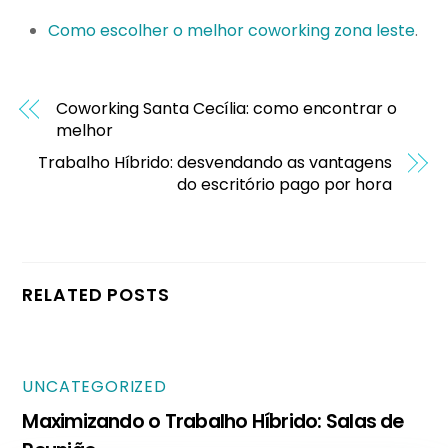
Como escolher o melhor coworking zona leste
.
Coworking Santa Cecília: como encontrar o
melhor
Trabalho Híbrido: desvendando as vantagens
do escritório pago por hora
RELATED POSTS
UNCATEGORIZED
Maximizando o Trabalho Híbrido: Salas de