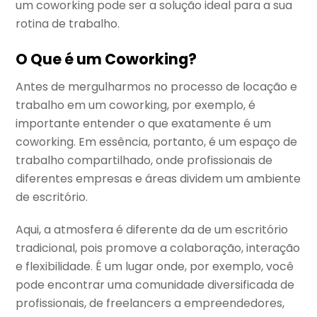
um coworking pode ser a solução ideal para a sua
rotina de trabalho.
O Que é um Coworking?
Antes de mergulharmos no processo de locação e
trabalho em um coworking, por exemplo, é
importante entender o que exatamente é um
coworking. Em essência, portanto, é um espaço de
trabalho compartilhado, onde profissionais de
diferentes empresas e áreas dividem um ambiente
de escritório.
Aqui, a atmosfera é diferente da de um escritório
tradicional, pois promove a colaboração, interação
e flexibilidade. É um lugar onde, por exemplo, você
pode encontrar uma comunidade diversificada de
profissionais, de freelancers a empreendedores,