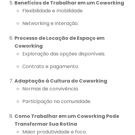
Benefícios de Trabalhar em um Coworking
Flexibilidade e mobilidade.
Networking e interação.
Processo de Locação de Espaço em
Coworking
Exploração das opções disponíveis.
Contrato e pagamento.
Adaptação à Cultura do Coworking
Normas de convivência.
Participação na comunidade.
Como Trabalhar em um Coworking Pode
Transformar Sua Rotina
Maior produtividade e foco.