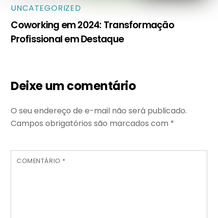
UNCATEGORIZED
Coworking em 2024: Transformação
Profissional em Destaque
Deixe um comentário
O seu endereço de e-mail não será publicado.
Campos obrigatórios são marcados com
*
COMENTÁRIO
*