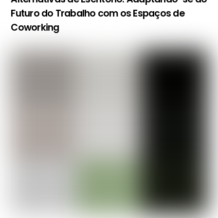
Futuro do Trabalho com os Espaços de
Coworking